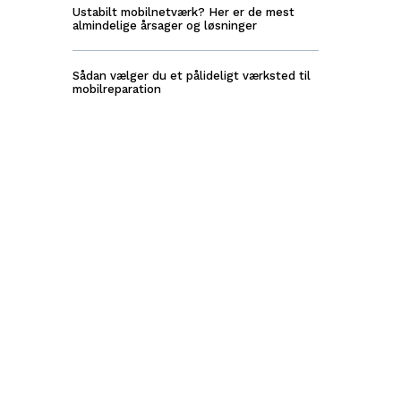
Ustabilt mobilnetværk? Her er de mest
almindelige årsager og løsninger
Sådan vælger du et pålideligt værksted til
mobilreparation