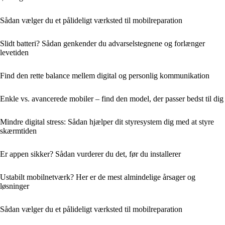
Sådan vælger du et pålideligt værksted til mobilreparation
Slidt batteri? Sådan genkender du advarselstegnene og forlænger
levetiden
Find den rette balance mellem digital og personlig kommunikation
Enkle vs. avancerede mobiler – find den model, der passer bedst til dig
Mindre digital stress: Sådan hjælper dit styresystem dig med at styre
skærmtiden
Er appen sikker? Sådan vurderer du det, før du installerer
Ustabilt mobilnetværk? Her er de mest almindelige årsager og
løsninger
Sådan vælger du et pålideligt værksted til mobilreparation