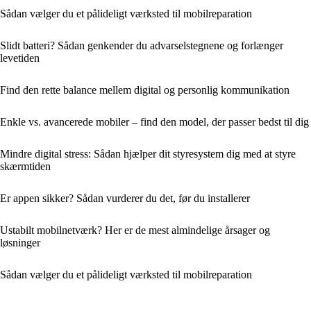
Sådan vælger du et pålideligt værksted til mobilreparation
Slidt batteri? Sådan genkender du advarselstegnene og forlænger
levetiden
Find den rette balance mellem digital og personlig kommunikation
Enkle vs. avancerede mobiler – find den model, der passer bedst til dig
Mindre digital stress: Sådan hjælper dit styresystem dig med at styre
skærmtiden
Er appen sikker? Sådan vurderer du det, før du installerer
Ustabilt mobilnetværk? Her er de mest almindelige årsager og
løsninger
Sådan vælger du et pålideligt værksted til mobilreparation