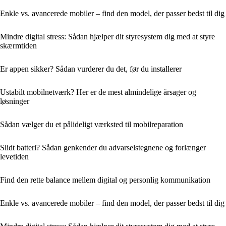
Enkle vs. avancerede mobiler – find den model, der passer bedst til dig
Mindre digital stress: Sådan hjælper dit styresystem dig med at styre
skærmtiden
Er appen sikker? Sådan vurderer du det, før du installerer
Ustabilt mobilnetværk? Her er de mest almindelige årsager og
løsninger
Sådan vælger du et pålideligt værksted til mobilreparation
Slidt batteri? Sådan genkender du advarselstegnene og forlænger
levetiden
Find den rette balance mellem digital og personlig kommunikation
Enkle vs. avancerede mobiler – find den model, der passer bedst til dig