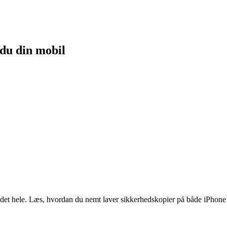
du din mobil
 det hele. Læs, hvordan du nemt laver sikkerhedskopier på både iPhone 