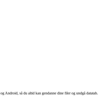
og Android, så du altid kan gendanne dine filer og undgå datatab.