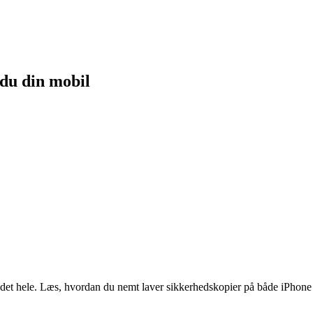
du din mobil
 det hele. Læs, hvordan du nemt laver sikkerhedskopier på både iPhone 