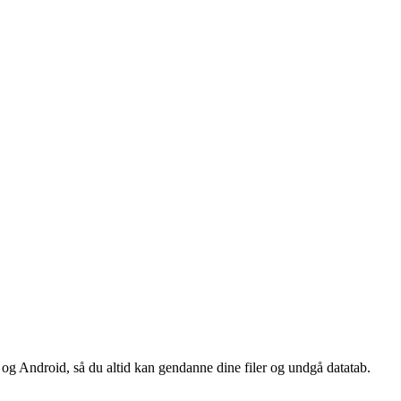
og Android, så du altid kan gendanne dine filer og undgå datatab.